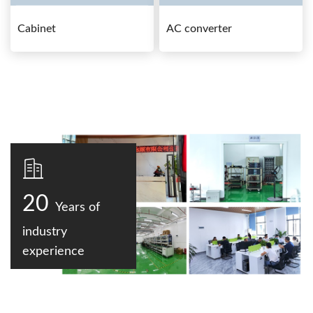
Cabinet
AC converter
20
Years of
industry
experience