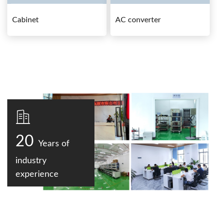
Cabinet
AC converter
20
Years of
industry
experience