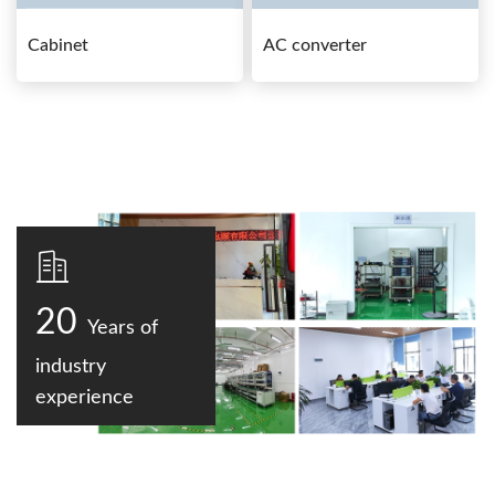
Cabinet
AC converter
20
Years of
industry
experience