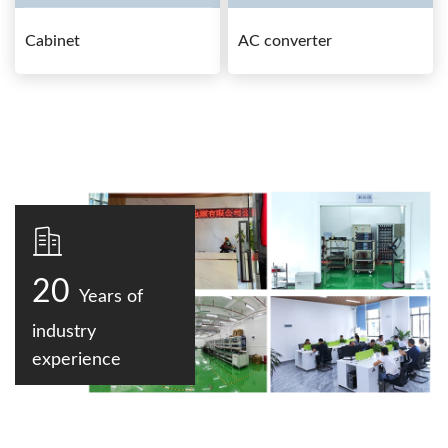
Cabinet
AC converter
20
Years of
industry
experience