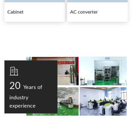
Cabinet
AC converter
20
Years of
industry
experience