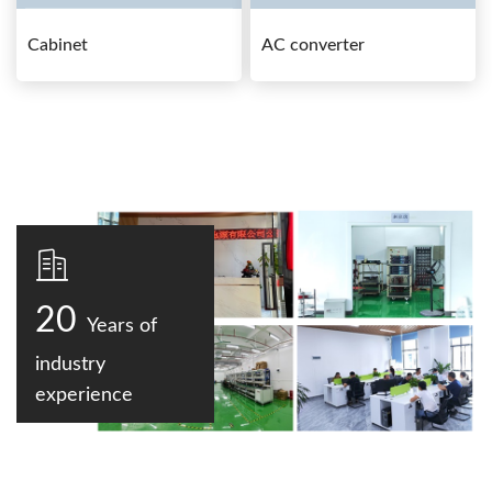
Cabinet
AC converter
20
Years of
industry
experience