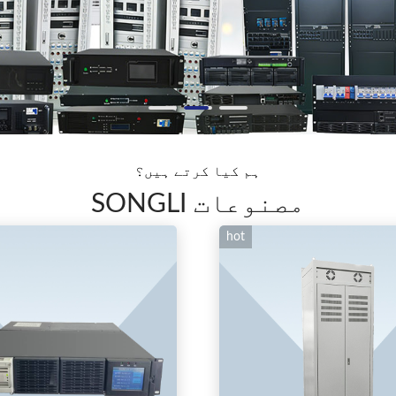
ہم کیا کرتے ہیں؟
SONGLI مصنوعات
hot